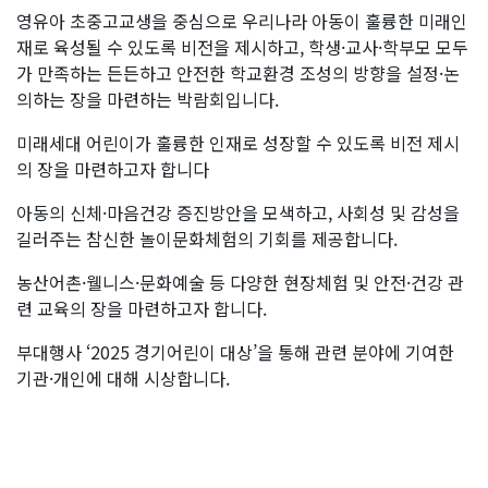
영유아 초중고교생을 중심으로 우리나라 아동이 훌륭한 미래인
재로 육성될 수 있도록 비전을 제시하고, 학생·교사·학부모 모두
가 만족하는 든든하고 안전한 학교환경 조성의 방향을 설정·논
의하는 장을 마련하는 박람회입니다.
미래세대 어린이가 훌륭한 인재로 성장할 수 있도록 비전 제시
의 장을 마련하고자 합니다
아동의 신체·마음건강 증진방안을 모색하고, 사회성 및 감성을
길러주는 참신한 놀이문화체험의 기회를 제공합니다.
농산어촌·웰니스·문화예술 등 다양한 현장체험 및 안전·건강 관
련 교육의 장을 마련하고자 합니다.
부대행사 ‘2025 경기어린이 대상’을 통해 관련 분야에 기여한
기관·개인에 대해 시상합니다.