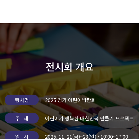
전시회 개요
행사명
2025 경기 어린이박람회
주 제
어린이가 행복한 대한민국 만들기 프로젝트
일 시
2025. 11. 21(금)~23(일) / 10:00~17:00