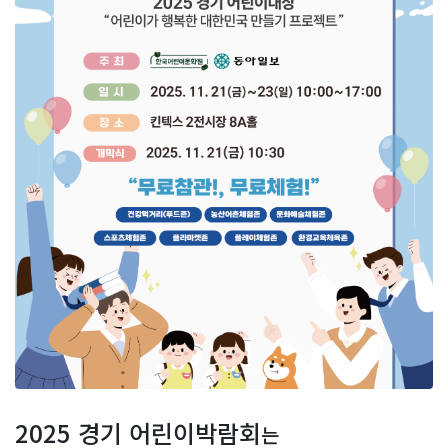
2025 경기 어린이박람회
는