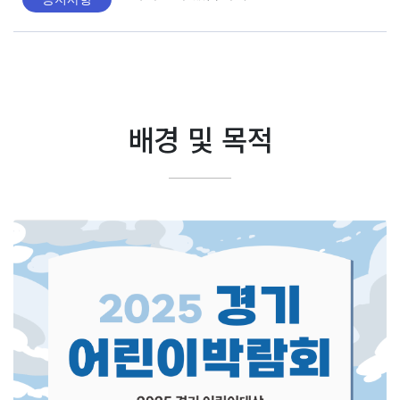
배경 및 목적