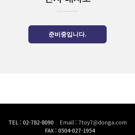
준비중입니다.
TEL : 02-782-8090
Email : 7toy7@donga.com
FAX : 0504-027-1954