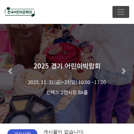
2025 경기 어린이박람회
Previous
Nex
2025. 11. 21(금)~23(일) 10:00 ~17:00
킨텍스 2전시장 8A홀
게시물이 없습니다.
공지사항